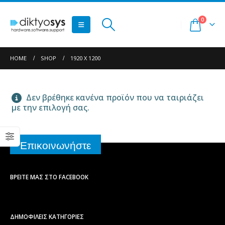
0
HOME
SHOP
1920 X 1200
Δεν βρέθηκε κανένα προϊόν που να ταιριάζει
με την επιλογή σας.
Επικοινωνήστε
ΒΡΕΊΤΕ ΜΑΣ ΣΤΟ FACEBOOK
ΔΗΜΟΦΙΛΕΙΣ ΚΑΤΗΓΟΡΙΕΣ