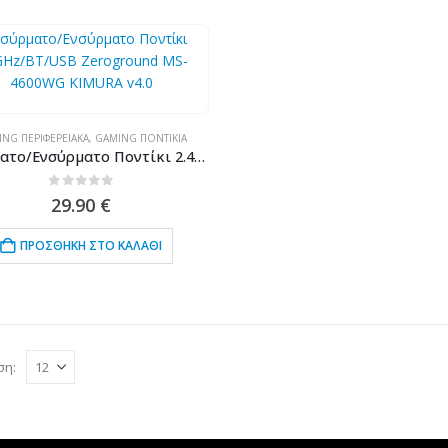
NG ΠΕΡΙΦΕΡΕΙΑΚΆ
,
GAMING ΠΟΝΤΊΚΙΑ
Ασύρματο/Ενσύρματο Ποντίκι 2.4GHz/BT/USB Zeroground MS-4600WG KIMURA v4.0
0
out of 5
29.90
€
ΠΡΟΣΘΉΚΗ ΣΤΟ ΚΑΛΆΘΙ
ση: