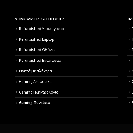
ΔΗΜΟΦΙΛΕΙΣ ΚΑΤΗΓΟΡΙΕΣ
ΠΛ
Refurbished Υπολογιστές
Refurbished Laptop
Refurbished Οθόνες
Refurbished Εκτυπωτές
Κινητά με πλήκτρα
Gaming Ακουστικά
Gaming Πληκτρολόγια
Gaming Ποντίκια