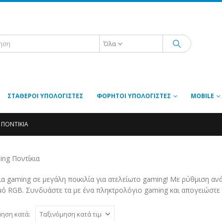
Όλα
ΣΤΑΘΕΡΟΊ ΥΠΟΛΟΓΙΣΤΈΣ
ΦΟΡΗΤΟΊ ΥΠΟΛΟΓΙΣΤΈΣ
MOBILE
 ΠΟΝΤΊΚΙΑ
ια gaming σε μεγάλη ποικιλία για ατελείωτο gaming! Με ρύθμιση ανά
ό RGB. Συνδυάστε τα με ένα πληκτρολόγιο gaming και απογειώστε τ
μηση κατά: