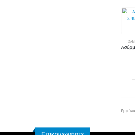
GAMI
Εμφάνι
Επικοινωνήστε