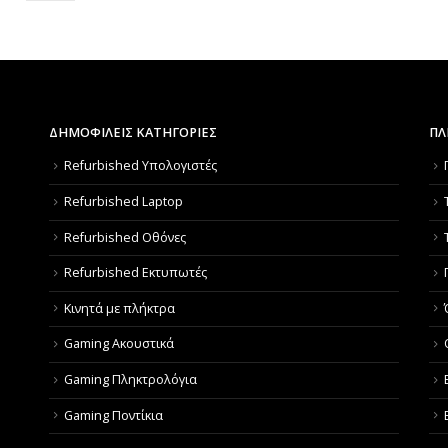
ΔΗΜΟΦΙΛΕΙΣ ΚΑΤΗΓΟΡΙΕΣ
ΠΛ
Refurbished Υπολογιστές
Refurbished Laptop
Refurbished Οθόνες
Refurbished Εκτυπωτές
Κινητά με πλήκτρα
Gaming Ακουστικά
Gaming Πληκτρολόγια
Gaming Ποντίκια