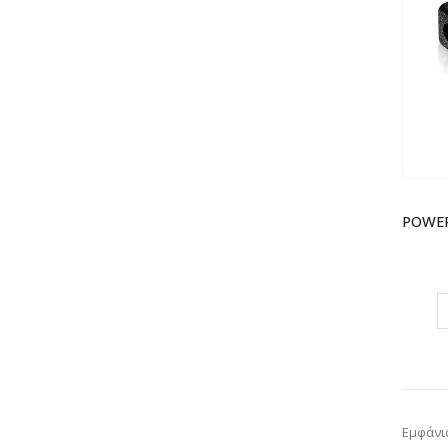
Εμφάνι