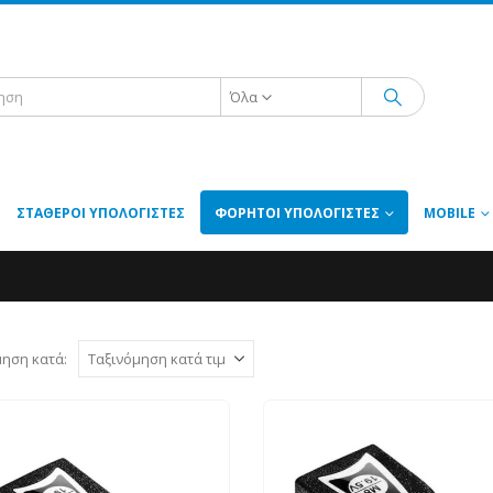
Όλα
ΣΤΑΘΕΡΟΊ ΥΠΟΛΟΓΙΣΤΈΣ
ΦΟΡΗΤΟΊ ΥΠΟΛΟΓΙΣΤΈΣ
MOBILE
μηση κατά: