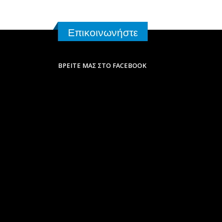
Επικοινωνήστε
ΒΡΕΊΤΕ ΜΑΣ ΣΤΟ FACEBOOK