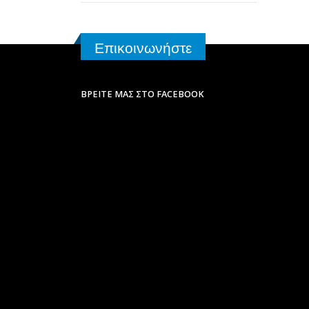
Επικοινωνήστε
ΒΡΕΊΤΕ ΜΑΣ ΣΤΟ FACEBOOK