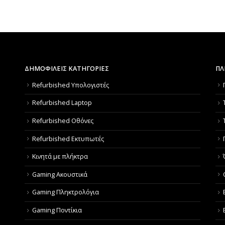
ΔΗΜΟΦΙΛΕΙΣ ΚΑΤΗΓΟΡΙΕΣ
ΠΛ
Refurbished Υπολογιστές
Refurbished Laptop
Refurbished Οθόνες
Refurbished Εκτυπωτές
Κινητά με πλήκτρα
Gaming Ακουστικά
Gaming Πληκτρολόγια
Gaming Ποντίκια