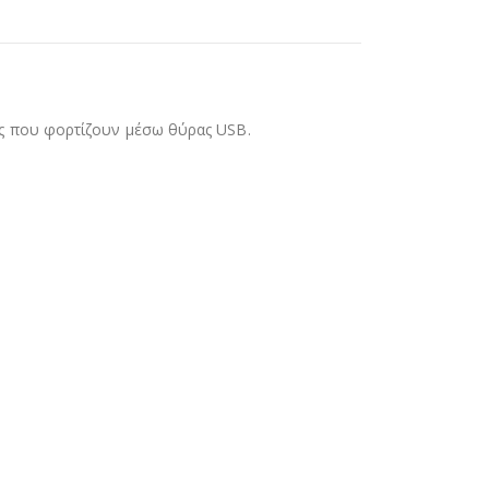
ές που φορτίζουν μέσω θύρας USB.