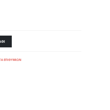
ΆΘΙ
ΤΑ ΕΠΙΘΥΜΙΏΝ