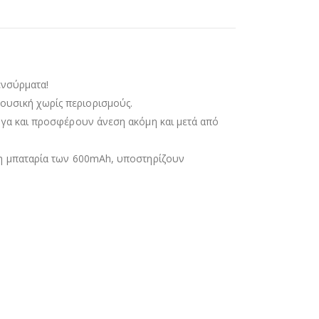
ενσύρματα!
ουσική χωρίς περιορισμούς.
ογα και προσφέρουν άνεση ακόμη και μετά από
νη μπαταρία των 600mAh, υποστηρίζουν