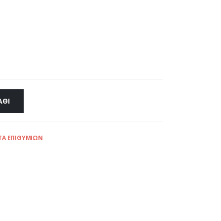
ΆΘΙ
ΤΑ ΕΠΙΘΥΜΙΏΝ