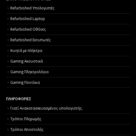
Refurbished Υπολογιστές
Refurbished Laptop
Refurbished Οθόνες
Refurbished Εκτυπωτές
Κινητά με πλήκτρα
Gaming Ακουστικά
Gaming Πληκτρολόγια
Gaming Ποντίκια
ΠΛΗΡΟΦΟΡΙΕΣ
Γιατί Aνακατασκευασμένος υπολογιστής;
Τρόποι Πληρωμής
Τρόποι Αποστολής