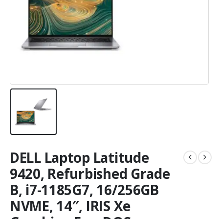
DELL Laptop Latitude
9420, Refurbished Grade
B, i7-1185G7, 16/256GB
NVME, 14″, IRIS Xe