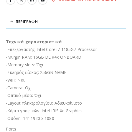
ΠΕΡΙΓΡΑΦΉ
Τεχνικά χαρακτηριστικά
-Επεξεργαστής: Intel Core i7-1185G7 Processor
-Μνήμη RAM: 16GB DDR4x ONBOARD
-Memory slots: Όχι
-Σκληρός δίσκος: 256GB NVME
-WiFi: Ναι
-Camera: Όχι
-Οπτικό μέσο: Όχι
-Layout πληκτρολογίου: Αδιευκρίνιστo
-Κάρτα γραφικών: Intel IRIS Xe Graphics
-Οθόνη: 14″ 1920 x 1080
Ports