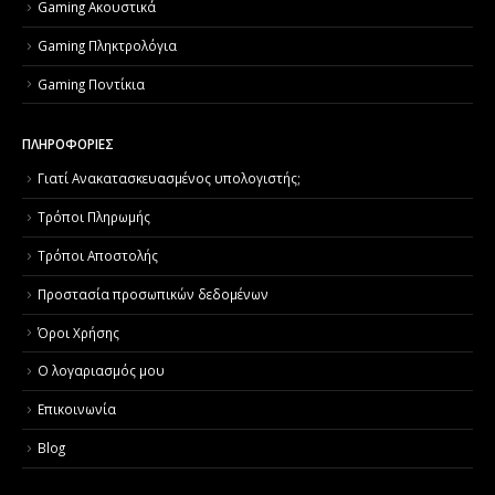
Gaming Ακουστικά
Gaming Πληκτρολόγια
Gaming Ποντίκια
ΠΛΗΡΟΦΟΡΙΕΣ
Γιατί Aνακατασκευασμένος υπολογιστής;
Τρόποι Πληρωμής
Τρόποι Αποστολής
Προστασία προσωπικών δεδομένων
Όροι Χρήσης
Ο λογαριασμός μου
Επικοινωνία
Blog