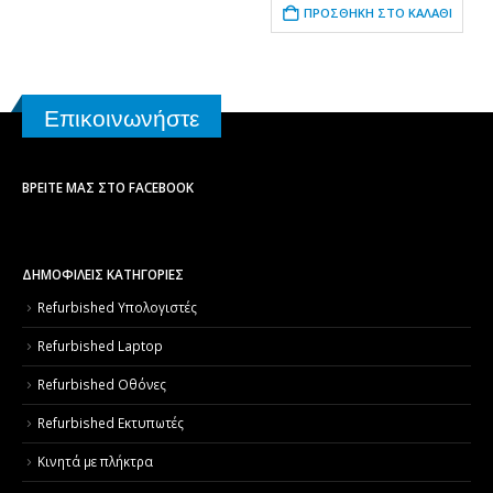
ΠΡΟΣΘΉΚΗ ΣΤΟ ΚΑΛΆΘΙ
Επικοινωνήστε
ΒΡΕΊΤΕ ΜΑΣ ΣΤΟ FACEBOOK
ΔΗΜΟΦΙΛΕΙΣ ΚΑΤΗΓΟΡΙΕΣ
Refurbished Υπολογιστές
Refurbished Laptop
Refurbished Οθόνες
Refurbished Εκτυπωτές
Κινητά με πλήκτρα