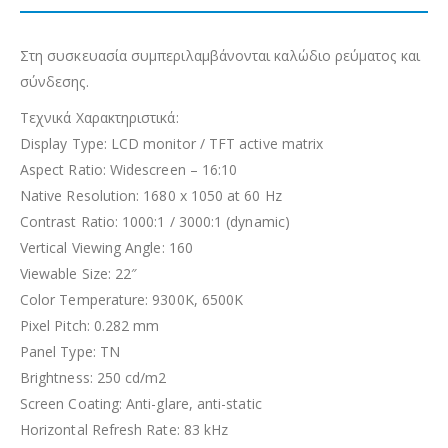
Στη συσκευασία συμπεριλαμβάνονται καλώδιο ρεύματος και
σύνδεσης.
Τεχνικά Χαρακτηριστικά:
Display Type: LCD monitor / TFT active matrix
Aspect Ratio: Widescreen – 16:10
Native Resolution: 1680 x 1050 at 60 Hz
Contrast Ratio: 1000:1 / 3000:1 (dynamic)
Vertical Viewing Angle: 160
Viewable Size: 22″
Color Temperature: 9300K, 6500K
Pixel Pitch: 0.282 mm
Panel Type: TN
Brightness: 250 cd/m2
Screen Coating: Anti-glare, anti-static
Horizontal Refresh Rate: 83 kHz