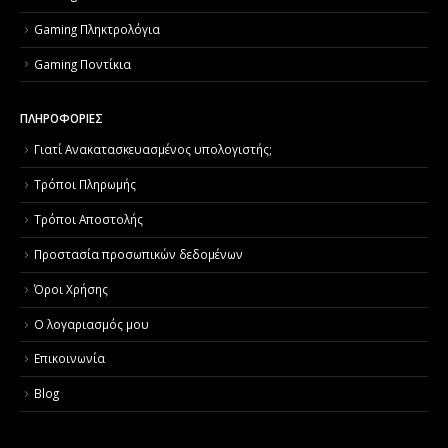
Gaming Πληκτρολόγια
Gaming Ποντίκια
ΠΛΗΡΟΦΟΡΙΕΣ
Γιατί Aνακατασκευασμένος υπολογιστής;
Τρόποι Πληρωμής
Τρόποι Αποστολής
Προστασία προσωπικών δεδομένων
Όροι Χρήσης
Ο λογαριασμός μου
Επικοινωνία
Blog