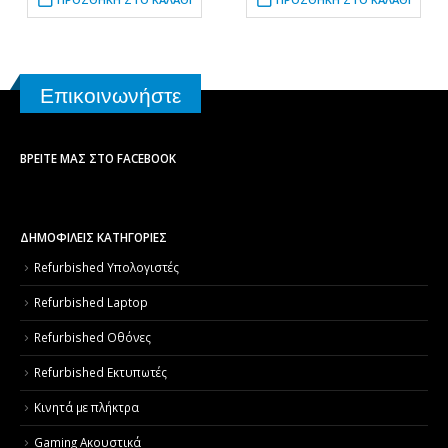
Επικοινωνήστε
ΒΡΕΊΤΕ ΜΑΣ ΣΤΟ FACEBOOK
ΔΗΜΟΦΙΛΕΙΣ ΚΑΤΗΓΟΡΙΕΣ
Refurbished Υπολογιστές
Refurbished Laptop
Refurbished Οθόνες
Refurbished Εκτυπωτές
Κινητά με πλήκτρα
Gaming Ακουστικά