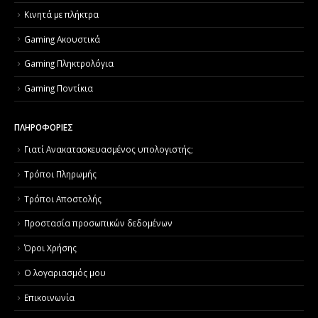
Κινητά με πλήκτρα
Gaming Ακουστικά
Gaming Πληκτρολόγια
Gaming Ποντίκια
ΠΛΗΡΟΦΟΡΙΕΣ
Γιατί Aνακατασκευασμένος υπολογιστής;
Τρόποι Πληρωμής
Τρόποι Αποστολής
Προστασία προσωπικών δεδομένων
Όροι Χρήσης
Ο λογαριασμός μου
Επικοινωνία