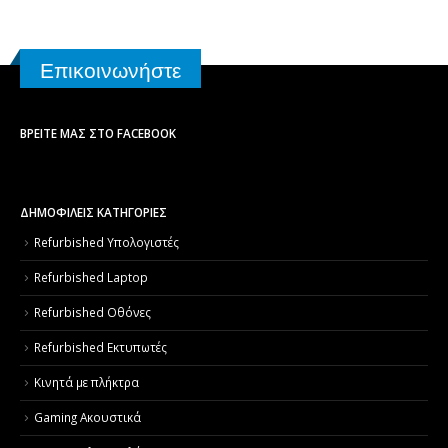
Επικοινωνήστε
ΒΡΕΊΤΕ ΜΑΣ ΣΤΟ FACEBOOK
ΔΗΜΟΦΙΛΕΙΣ ΚΑΤΗΓΟΡΙΕΣ
Refurbished Υπολογιστές
Refurbished Laptop
Refurbished Οθόνες
Refurbished Εκτυπωτές
Κινητά με πλήκτρα
Gaming Ακουστικά