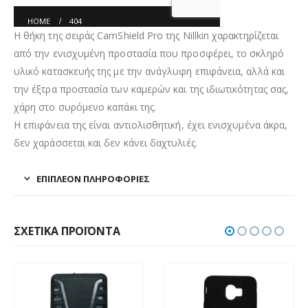
Η θήκη της σειράς CamShield Pro της Nillkin χαρακτηρίζεται
από την ενισχυμένη προστασία που προσφέρει, το σκληρό
υλικό κατασκευής της με την ανάγλυφη επιφάνεια, αλλά και
την έξτρα προστασία των καμερών και της ιδιωτικότητας σας,
χάρη στο συρόμενο καπάκι της.
Η επιφάνεια της είναι αντιολισθητική, έχει ενισχυμένα άκρα,
δεν χαράσσεται και δεν κάνει δαχτυλιές.
ΕΠΙΠΛΈΟΝ ΠΛΗΡΟΦΟΡΊΕΣ
ΣΧΕΤΙΚΆ ΠΡΟΪΌΝΤΑ