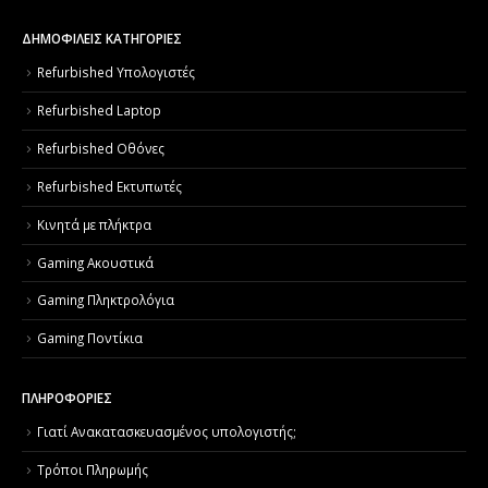
ΔΗΜΟΦΙΛΕΙΣ ΚΑΤΗΓΟΡΙΕΣ
Refurbished Υπολογιστές
Refurbished Laptop
Refurbished Οθόνες
Refurbished Εκτυπωτές
Κινητά με πλήκτρα
Gaming Ακουστικά
Gaming Πληκτρολόγια
Gaming Ποντίκια
ΠΛΗΡΟΦΟΡΙΕΣ
Γιατί Aνακατασκευασμένος υπολογιστής;
Τρόποι Πληρωμής