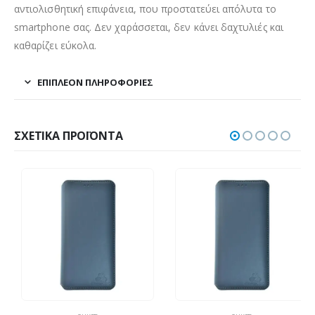
αντιολισθητική επιφάνεια, που προστατεύει απόλυτα το
smartphone σας. Δεν χαράσσεται, δεν κάνει δαχτυλιές και
καθαρίζει εύκολα.
ΕΠΙΠΛΈΟΝ ΠΛΗΡΟΦΟΡΊΕΣ
ΣΧΕΤΙΚΆ ΠΡΟΪΌΝΤΑ