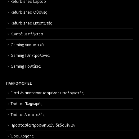
Refurbished Laptop
Refurbished Οθόνες
Refurbished Εκτυπωτές
Κινητά με πλήκτρα
Gaming Ακουστικά
Gaming Πληκτρολόγια
Gaming Ποντίκια
ΠΛΗΡΟΦΟΡΙΕΣ
Γιατί Aνακατασκευασμένος υπολογιστής;
Τρόποι Πληρωμής
Τρόποι Αποστολής
Προστασία προσωπικών δεδομένων
Όροι Χρήσης