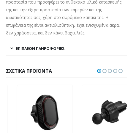
προστασία που προσφέρει το ανθεκτικό υλικό κατασκευής
της και την έξτρα προστασία των καμερών και της
ιδιωτικότητας σας, χάρη στο συρόμενο καπάκι της. Η
επιφάνεια της είναι αντιολισθητική, έχει ενισχυμένα άκρα,
δεν χαράσσεται και δεν κάνει δαχτυλιές.
ΕΠΙΠΛΈΟΝ ΠΛΗΡΟΦΟΡΊΕΣ
ΣΧΕΤΙΚΆ ΠΡΟΪΌΝΤΑ