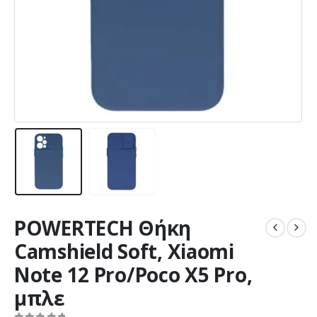
POWERTECH Θήκη
Camshield Soft, Xiaomi
Note 12 Pro/Poco X5 Pro,
μπλε