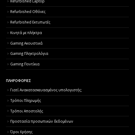
Refurbished Laptop
Refurbished Οθόνες
Refurbished Εκτυπωτές
Κινητά με πλήκτρα
Gaming Ακουστικά
Gaming Πληκτρολόγια
Gaming Ποντίκια
ΠΛΗΡΟΦΟΡΙΕΣ
Γιατί Aνακατασκευασμένος υπολογιστής;
Τρόποι Πληρωμής
Τρόποι Αποστολής
Προστασία προσωπικών δεδομένων
Όροι Χρήσης