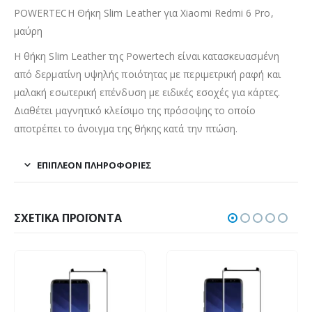
POWERTECH Θήκη Slim Leather για Xiaomi Redmi 6 Pro,
μαύρη
H θήκη Slim Leather της Powertech είναι κατασκευασμένη
από δερματίνη υψηλής ποιότητας με περιμετρική ραφή και
μαλακή εσωτερική επένδυση με ειδικές εσοχές για κάρτες.
Διαθέτει μαγνητικό κλείσιμο της πρόσοψης το οποίο
αποτρέπει το άνοιγμα της θήκης κατά την πτώση.
ΕΠΙΠΛΈΟΝ ΠΛΗΡΟΦΟΡΊΕΣ
ΣΧΕΤΙΚΆ ΠΡΟΪΌΝΤΑ