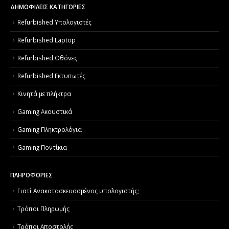
ΔΗΜΟΦΙΛΕΙΣ ΚΑΤΗΓΟΡΙΕΣ
Refurbished Υπολογιστές
Refurbished Laptop
Refurbished Οθόνες
Refurbished Εκτυπωτές
Κινητά με πλήκτρα
Gaming Ακουστικά
Gaming Πληκτρολόγια
Gaming Ποντίκια
ΠΛΗΡΟΦΟΡΙΕΣ
Γιατί Aνακατασκευασμένος υπολογιστής;
Τρόποι Πληρωμής
Τρόποι Αποστολής