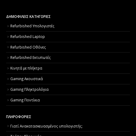
ΔΗΜΟΦΙΛΕΙΣ ΚΑΤΗΓΟΡΙΕΣ
Refurbished Υπολογιστές
Refurbished Laptop
Refurbished Οθόνες
Refurbished Εκτυπωτές
Κινητά με πλήκτρα
Gaming Ακουστικά
Gaming Πληκτρολόγια
Gaming Ποντίκια
ΠΛΗΡΟΦΟΡΙΕΣ
Γιατί Aνακατασκευασμένος υπολογιστής;