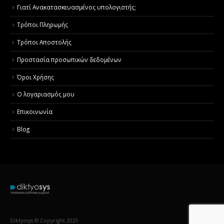
Γιατί Aνακατασκευασμένος υπολογιστής;
Τρόποι Πληρωμής
Τρόποι Αποστολής
Προστασία προσωπικών δεδομένων
Όροι Χρήσης
Ο λογαριασμός μου
Επικοινωνία
Blog
Diktyosys © Copyright 2025