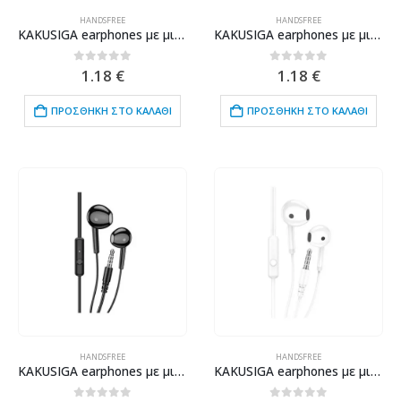
HANDSFREE
HANDSFREE
KAKUSIGA earphones με μικρόφωνο KSC-1303, 3.5mm σύνδεση, 10mm, 1.1m, μαύρα
KAKUSIGA earphones με μικρόφωνο KSC-1303, 3.5mm σύνδεση, 10mm, 1.1m, λευκά
0
out of 5
0
out of 5
1.18
€
1.18
€
ΠΡΟΣΘΉΚΗ ΣΤΟ ΚΑΛΆΘΙ
ΠΡΟΣΘΉΚΗ ΣΤΟ ΚΑΛΆΘΙ
HANDSFREE
HANDSFREE
KAKUSIGA earphones με μικρόφωνο KSC-1301, 3.5mm σύνδεση, 14mm, 1.1m, μαύρα
KAKUSIGA earphones με μικρόφωνο KSC-1301, 3.5mm σύνδεση, 14mm, 1.1m, λευκά