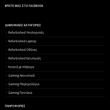
ΒΡΕΊΤΕ ΜΑΣ ΣΤΟ FACEBOOK
ΔΗΜΟΦΙΛΕΙΣ ΚΑΤΗΓΟΡΙΕΣ
Refurbished Υπολογιστές
Refurbished Laptop
Refurbished Οθόνες
Refurbished Εκτυπωτές
Κινητά με πλήκτρα
Gaming Ακουστικά
Gaming Πληκτρολόγια
Gaming Ποντίκια
ΠΛΗΡΟΦΟΡΙΕΣ