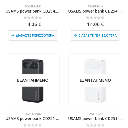
POWERBANK
POWERBANK
USAMS power bank CD254, 2x θύρες εξόδου, 20000mAh, 10W, μαύρο
USAMS power bank CD254, 2x θύρες εξόδου, 20000mAh, 10W, λευκό
0
out of 5
0
out of 5
14.06
€
14.06
€
ΔΙΑΒΆΣΤΕ ΠΕΡΙΣΣΌΤΕΡΑ
ΔΙΑΒΆΣΤΕ ΠΕΡΙΣΣΌΤΕΡΑ
ΕΞΑΝΤΛΗΜΈΝΟ
ΕΞΑΝΤΛΗΜΈΝΟ
POWERBANK
POWERBANK
USAMS power bank CD251 με οθόνη, 3x θύρες εξόδου, 20000mAh, PD20W, μαύρο
USAMS power bank CD251 με οθόνη, 3x θύρες εξόδου, 20000mAh, PD20W, λευκό