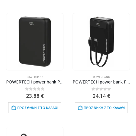
POWERBANK
POWERBANK
POWERTECH power bank PT-1503 με οθόνη, 20000mah, 22.5W, μαύρο
POWERTECH power bank PT-1504 με καλώδια & οθόνη, 20000mah, 22.5W, μαύρο
0
out of 5
0
out of 5
23.88
€
24.14
€
ΠΡΟΣΘΉΚΗ ΣΤΟ ΚΑΛΆΘΙ
ΠΡΟΣΘΉΚΗ ΣΤΟ ΚΑΛΆΘΙ