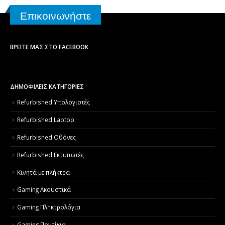
Επικοινωνήστε
ΒΡΕΊΤΕ ΜΑΣ ΣΤΟ FACEBOOK
ΔΗΜΟΦΙΛΕΙΣ ΚΑΤΗΓΟΡΙΕΣ
Refurbished Υπολογιστές
Refurbished Laptop
Refurbished Οθόνες
Refurbished Εκτυπωτές
Κινητά με πλήκτρα
Gaming Ακουστικά
Gaming Πληκτρολόγια
Gaming Ποντίκια