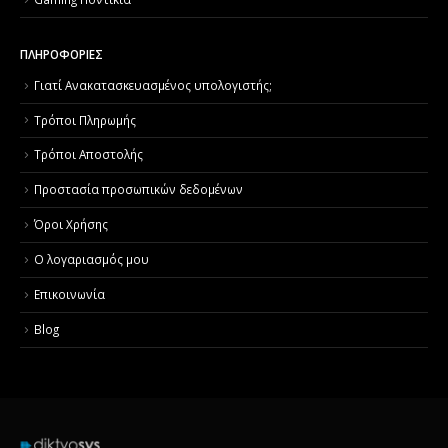
ΠΛΗΡΟΦΟΡΙΕΣ
Γιατί Aνακατασκευασμένος υπολογιστής;
Τρόποι Πληρωμής
Τρόποι Αποστολής
Προστασία προσωπικών δεδομένων
Όροι Χρήσης
Ο λογαριασμός μου
Επικοινωνία
Blog