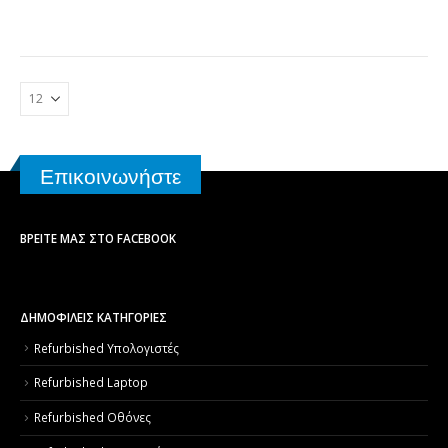
Επικοινωνήστε
ΒΡΕΊΤΕ ΜΑΣ ΣΤΟ FACEBOOK
ΔΗΜΟΦΙΛΕΙΣ ΚΑΤΗΓΟΡΙΕΣ
Refurbished Υπολογιστές
Refurbished Laptop
Refurbished Οθόνες