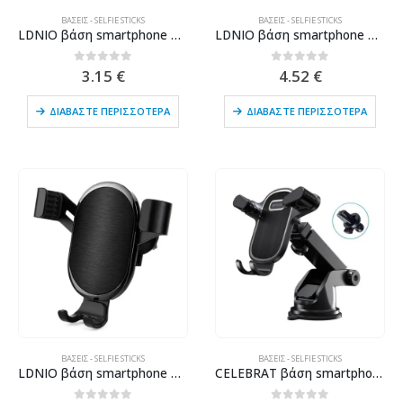
ΒΆΣΕΙΣ - SELFIE STICKS
ΒΆΣΕΙΣ - SELFIE STICKS
LDNIO βάση smartphone αυτοκινήτου MG03 για αεραγωγούς, μαύρη
LDNIO βάση smartphone αυτοκινήτου MG13 για αεραγωγούς, μαύρη
0
out of 5
0
out of 5
3.15
€
4.52
€
ΔΙΑΒΆΣΤΕ ΠΕΡΙΣΣΌΤΕΡΑ
ΔΙΑΒΆΣΤΕ ΠΕΡΙΣΣΌΤΕΡΑ
ΒΆΣΕΙΣ - SELFIE STICKS
ΒΆΣΕΙΣ - SELFIE STICKS
LDNIO βάση smartphone αυτοκινήτου MG01 για αεραγωγούς, μαύρη
CELEBRAT βάση smartphone αυτοκινήτου HC-08, ταμπλό & αεραγωγών, μαύρη