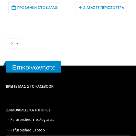
ΠΡΟΣΘΉΚΗ ΣΤΟ ΚΑΛΆΘΙ
ΔΙΑΒΆΣΤΕ ΠΕΡΙΣΣΌΤΕΡΑ
Επικοινωνήστε
ΒΡΕΊΤΕ ΜΑΣ ΣΤΟ FACEBOOK
ΔΗΜΟΦΙΛΕΙΣ ΚΑΤΗΓΟΡΙΕΣ
Refurbished Υπολογιστές
Refurbished Laptop