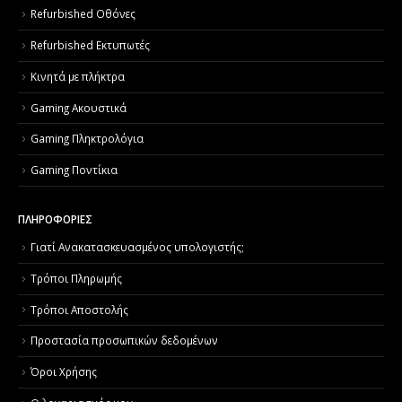
Refurbished Οθόνες
Refurbished Εκτυπωτές
Κινητά με πλήκτρα
Gaming Ακουστικά
Gaming Πληκτρολόγια
Gaming Ποντίκια
ΠΛΗΡΟΦΟΡΙΕΣ
Γιατί Aνακατασκευασμένος υπολογιστής;
Τρόποι Πληρωμής
Τρόποι Αποστολής
Προστασία προσωπικών δεδομένων
Όροι Χρήσης