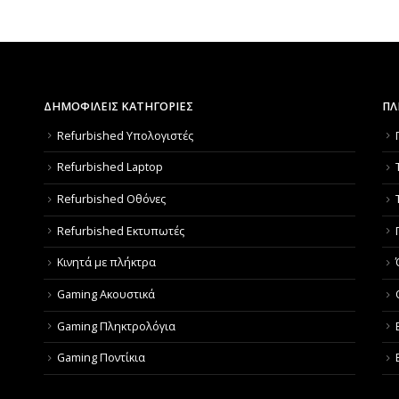
ΔΗΜΟΦΙΛΕΙΣ ΚΑΤΗΓΟΡΙΕΣ
ΠΛ
Refurbished Υπολογιστές
Refurbished Laptop
Refurbished Οθόνες
Refurbished Εκτυπωτές
Κινητά με πλήκτρα
Gaming Ακουστικά
Gaming Πληκτρολόγια
Gaming Ποντίκια