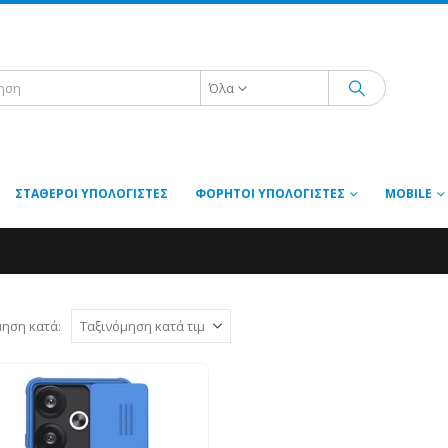
Όλα
ΣΤΑΘΕΡΟΊ ΥΠΟΛΟΓΙΣΤΈΣ
ΦΟΡΗΤΟΊ ΥΠΟΛΟΓΙΣΤΈΣ
MOBILE
μηση κατά: