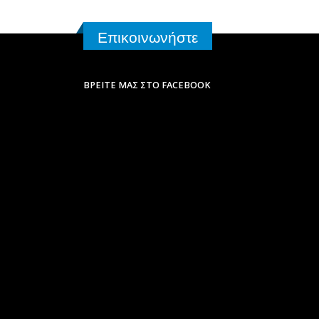
Επικοινωνήστε
ΒΡΕΊΤΕ ΜΑΣ ΣΤΟ FACEBOOK