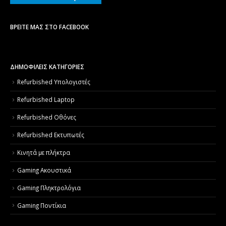
ΒΡΕΊΤΕ ΜΑΣ ΣΤΟ FACEBOOK
ΔΗΜΟΦΙΛΕΙΣ ΚΑΤΗΓΟΡΙΕΣ
Refurbished Υπολογιστές
Refurbished Laptop
Refurbished Οθόνες
Refurbished Εκτυπωτές
Κινητά με πλήκτρα
Gaming Ακουστικά
Gaming Πληκτρολόγια
Gaming Ποντίκια