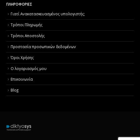
ΠΛΗΡΟΦΟΡΙΕΣ
Γιατί Aνακατασκευασμένος υπολογιστής;
Τρόποι Πληρωμής
Τρόποι Αποστολής
Προστασία προσωπικών δεδομένων
Όροι Χρήσης
Ο λογαριασμός μου
Επικοινωνία
Blog