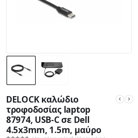
DELOCK καλώδιο
τροφοδοσίας laptop
87974, USB-C σε Dell
4.5x3mm, 1.5m, μαύρο