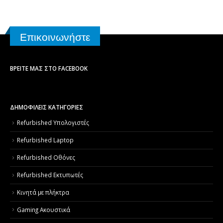
Επικοινωνήστε
ΒΡΕΊΤΕ ΜΑΣ ΣΤΟ FACEBOOK
ΔΗΜΟΦΙΛΕΙΣ ΚΑΤΗΓΟΡΙΕΣ
Refurbished Υπολογιστές
Refurbished Laptop
Refurbished Οθόνες
Refurbished Εκτυπωτές
Κινητά με πλήκτρα
Gaming Ακουστικά