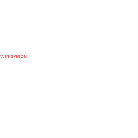
ΤΑ ΕΠΙΘΥΜΙΏΝ