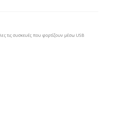
λες τις συσκευές που φορτίζουν μέσω USB