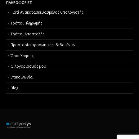
ΠΛΗΡΟΦΟΡΙΕΣ
Γιατί Aνακατασκευασμένος υπολογιστής;
Τρόποι Πληρωμής
Τρόποι Αποστολής
Προστασία προσωπικών δεδομένων
Όροι Χρήσης
Ο λογαριασμός μου
Επικοινωνία
Blog