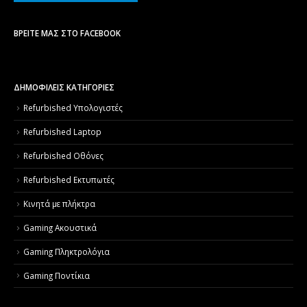
ΒΡΕΊΤΕ ΜΑΣ ΣΤΟ FACEBOOK
ΔΗΜΟΦΙΛΕΙΣ ΚΑΤΗΓΟΡΙΕΣ
Refurbished Υπολογιστές
Refurbished Laptop
Refurbished Οθόνες
Refurbished Εκτυπωτές
Κινητά με πλήκτρα
Gaming Ακουστικά
Gaming Πληκτρολόγια
Gaming Ποντίκια