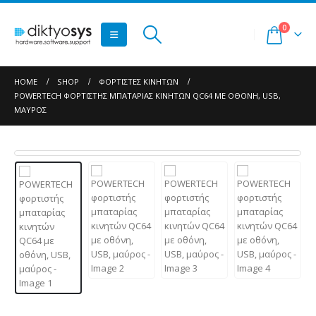
0
HOME
SHOP
ΦΟΡΤΙΣΤΈΣ ΚΙΝΗΤΏΝ
POWERTECH ΦΟΡΤΙΣΤΉΣ ΜΠΑΤΑΡΊΑΣ ΚΙΝΗΤΏΝ QC64 ΜΕ ΟΘΌΝΗ, USB,
ΜΑΎΡΟΣ