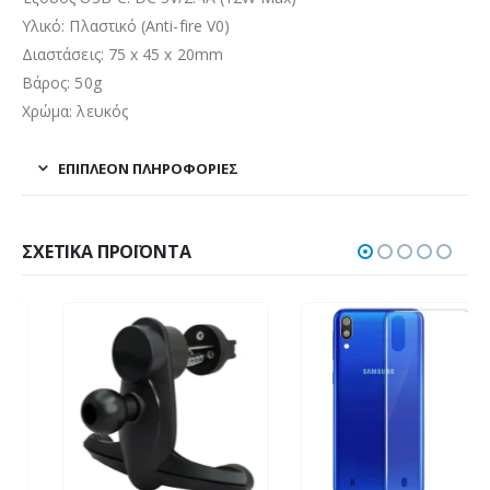
Υλικό: Πλαστικό (Anti-fire V0)
Διαστάσεις: 75 x 45 x 20mm
Βάρος: 50g
Χρώμα: λευκός
ΕΠΙΠΛΈΟΝ ΠΛΗΡΟΦΟΡΊΕΣ
ΣΧΕΤΙΚΆ ΠΡΟΪΌΝΤΑ