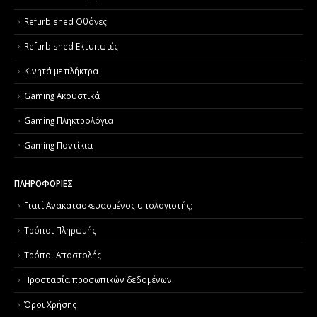
Refurbished Οθόνες
Refurbished Εκτυπωτές
Κινητά με πλήκτρα
Gaming Ακουστικά
Gaming Πληκτρολόγια
Gaming Ποντίκια
ΠΛΗΡΟΦΟΡΙΕΣ
Γιατί Aνακατασκευασμένος υπολογιστής;
Τρόποι Πληρωμής
Τρόποι Αποστολής
Προστασία προσωπικών δεδομένων
Όροι Χρήσης