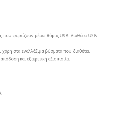
ές που φορτίζουν μέσω θύρας USB. Διαθέτει USB
ες, χάρη στα εναλλάξιμα βύσματα που διαθέτει.
πόδοση και εξαιρετική αξιοπιστία,
W.