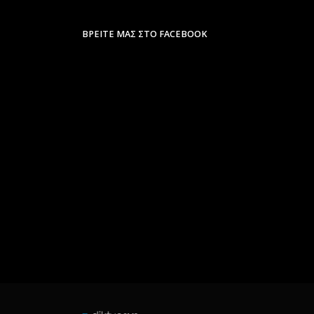
ΒΡΕΊΤΕ ΜΑΣ ΣΤΟ FACEBOOK