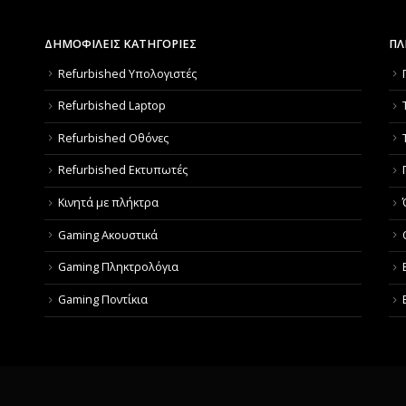
ΔΗΜΟΦΙΛΕΙΣ ΚΑΤΗΓΟΡΙΕΣ
ΠΛ
Refurbished Υπολογιστές
Refurbished Laptop
Refurbished Οθόνες
Refurbished Εκτυπωτές
Κινητά με πλήκτρα
Gaming Ακουστικά
Gaming Πληκτρολόγια
Gaming Ποντίκια