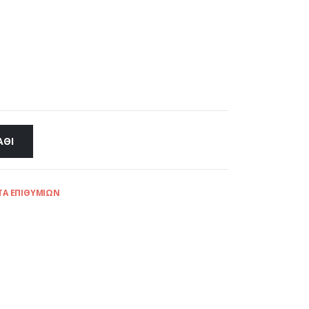
ΆΘΙ
ΤΑ ΕΠΙΘΥΜΙΏΝ