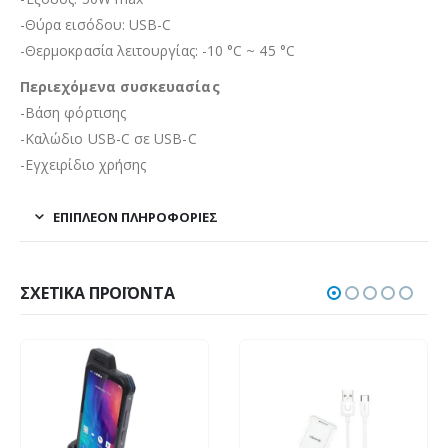
-Θύρα εισόδου: USB-C
-Θερμοκρασία λειτουργίας: -10 °C ~ 45 °C
Περιεχόμενα συσκευασίας
-Βάση φόρτισης
-Καλώδιο USB-C σε USB-C
-Εγχειρίδιο χρήσης
ΕΠΙΠΛΈΟΝ ΠΛΗΡΟΦΟΡΊΕΣ
ΣΧΕΤΙΚΆ ΠΡΟΪΌΝΤΑ