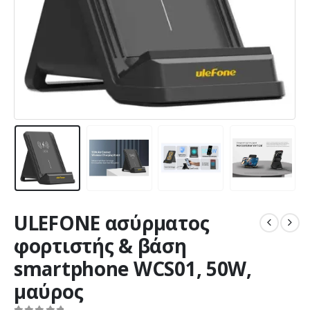
ULEFONE ασύρματος
φορτιστής & βάση
smartphone WCS01, 50W,
μαύρος