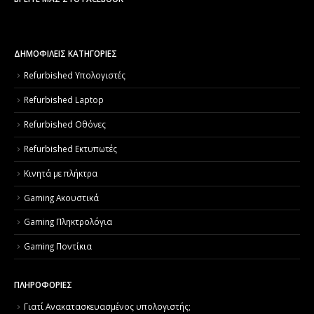
ΔΗΜΟΦΙΛΕΙΣ ΚΑΤΗΓΟΡΙΕΣ
Refurbished Υπολογιστές
Refurbished Laptop
Refurbished Οθόνες
Refurbished Εκτυπωτές
Κινητά με πλήκτρα
Gaming Ακουστικά
Gaming Πληκτρολόγια
Gaming Ποντίκια
ΠΛΗΡΟΦΟΡΙΕΣ
Γιατί Aνακατασκευασμένος υπολογιστής;