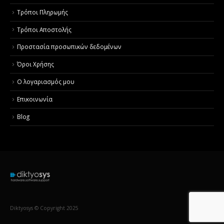
Τρόποι Πληρωμής
Τρόποι Αποστολής
Προστασία προσωπικών δεδομένων
Όροι Χρήσης
Ο λογαριασμός μου
Επικοινωνία
Blog
Diktyosys © Copyright 2025