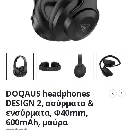
DOQAUS headphones
DESIGN 2, ασύρματα &
ενσύρματα, Φ40mm,
600mAh, μαύρα