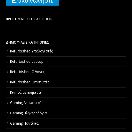
Επικοινωνήστε
ΒΡΕΊΤΕ ΜΑΣ ΣΤΟ FACEBOOK
ΔΗΜΟΦΙΛΕΙΣ ΚΑΤΗΓΟΡΙΕΣ
Refurbished Υπολογιστές
Refurbished Laptop
Refurbished Οθόνες
Refurbished Εκτυπωτές
Κινητά με πλήκτρα
Gaming Ακουστικά
Gaming Πληκτρολόγια
Gaming Ποντίκια