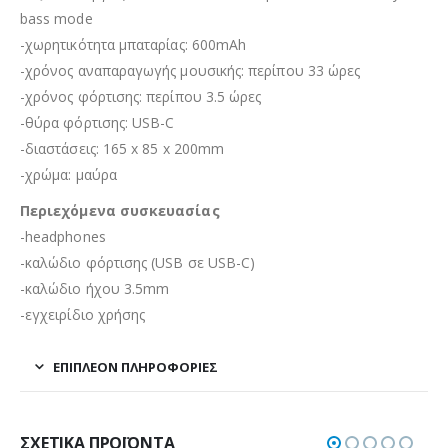
bass mode
-χωρητικότητα μπαταρίας: 600mAh
-χρόνος αναπαραγωγής μουσικής: περίπου 33 ώρες
-χρόνος φόρτισης: περίπου 3.5 ώρες
-θύρα φόρτισης: USB-C
-διαστάσεις: 165 x 85 x 200mm
-χρώμα: μαύρα
Περιεχόμενα συσκευασίας
-headphones
-καλώδιο φόρτισης (USB σε USB-C)
-καλώδιο ήχου 3.5mm
-εγχειρίδιο χρήσης
ΕΠΙΠΛΈΟΝ ΠΛΗΡΟΦΟΡΊΕΣ
ΣΧΕΤΙΚΆ ΠΡΟΪΌΝΤΑ