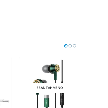
ΕΞΑΝΤΛΗΜΈΝΟ