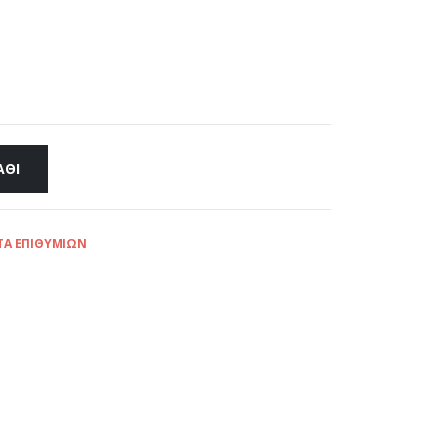
ΆΘΙ
ΤΑ ΕΠΙΘΥΜΙΏΝ