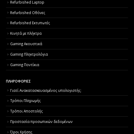
Refurbished Laptop
Refurbished Οθόνες
Refurbished Εκτυπωτές
Κινητά με πλήκτρα
Gaming Ακουστικά
Gaming Πληκτρολόγια
Gaming Ποντίκια
ΠΛΗΡΟΦΟΡΙΕΣ
Γιατί Aνακατασκευασμένος υπολογιστής;
Τρόποι Πληρωμής
Τρόποι Αποστολής
Προστασία προσωπικών δεδομένων
Όροι Χρήσης