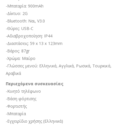
-Μπαταρία: 900mAh
-Δίκτυο: 2G
-Bluetooth: Ναι, V3.0
-Θύρες: USB-C
-Αδιαβροχοποίηση: IP44
-Διαστάσεις: 59 x 13 x 123mm
-Βάρος: 87gr
-Χρώμα: Μαύρο
-Γλώσσες μενού: Ελληνικά, Αγγλικά, Ρωσικά, Τουρκικά,
Αραβικά
Περιεχόμενα συσκευασίας
-Κινητό τηλέφωνο
-Βάση φόρτισης
-Φορτιστής
-Μπαταρία
-Εγχειρίδιο χρήσης (Ελληνικά)