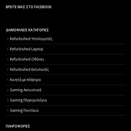
ΒΡΕΊΤΕ ΜΑΣ ΣΤΟ FACEBOOK
ΔΗΜΟΦΙΛΕΙΣ ΚΑΤΗΓΟΡΙΕΣ
Refurbished Υπολογιστές
Refurbished Laptop
Refurbished Οθόνες
Refurbished Εκτυπωτές
Κινητά με πλήκτρα
Gaming Ακουστικά
Gaming Πληκτρολόγια
Gaming Ποντίκια
ΠΛΗΡΟΦΟΡΙΕΣ