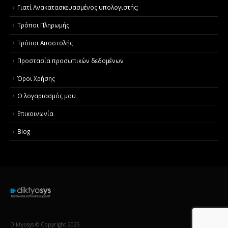
Γιατί Aνακατασκευασμένος υπολογιστής;
Τρόποι Πληρωμής
Τρόποι Αποστολής
Προστασία προσωπικών δεδομένων
Όροι Χρήσης
Ο λογαριασμός μου
Επικοινωνία
Blog
Diktyosys © Copyright 2025