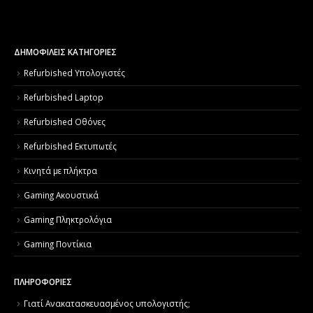
ΔΗΜΟΦΙΛΕΙΣ ΚΑΤΗΓΟΡΙΕΣ
Refurbished Υπολογιστές
Refurbished Laptop
Refurbished Οθόνες
Refurbished Εκτυπωτές
Κινητά με πλήκτρα
Gaming Ακουστικά
Gaming Πληκτρολόγια
Gaming Ποντίκια
ΠΛΗΡΟΦΟΡΙΕΣ
Γιατί Aνακατασκευασμένος υπολογιστής;