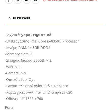
ΠΕΡΙΓΡΑΦΉ
Τεχνικά χαρακτηριστικά
-Επεξεργαστής: Intel Core i5-8350U Processor
-Μνήμη RAM: 1x 8GB DDR4
-Memory slots: 2
-Σκληρός δίσκος: 256GB M.2
-WiFi: Ναι
-Camera: Ναι
-Οπτικό μέσο: Όχι
-Layout πληκτρολογίου: Αδιευκρίνιστo
-Κάρτα γραφικών: Intel UHD Graphics 620
-Οθόνη: 14″ 1366 x 768
Ports