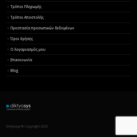
Τρόποι Πληρωμής
Τρόποι Αποστολής
Προστασία προσωπικών δεδομένων
Όροι Χρήσης
Ο λογαριασμός μου
Επικοινωνία
Blog
Diktyosys © Copyright 2025