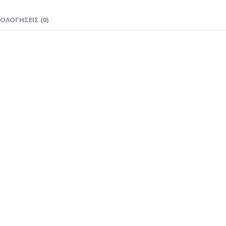
ΙΟΛΟΓΉΣΕΙΣ (0)