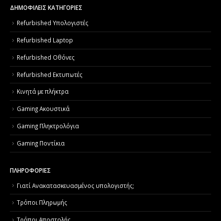
ΔΗΜΟΦΙΛΕΙΣ ΚΑΤΗΓΟΡΙΕΣ
Refurbished Υπολογιστές
Refurbished Laptop
Refurbished Οθόνες
Refurbished Εκτυπωτές
Κινητά με πλήκτρα
Gaming Ακουστικά
Gaming Πληκτρολόγια
Gaming Ποντίκια
ΠΛΗΡΟΦΟΡΙΕΣ
Γιατί Aνακατασκευασμένος υπολογιστής;
Τρόποι Πληρωμής
Τρόποι Αποστολής