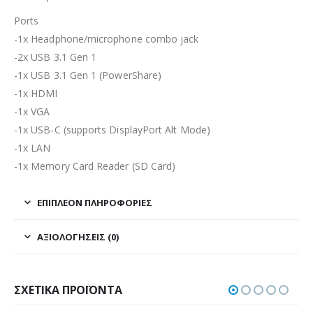
Ports
-1x Headphone/microphone combo jack
-2x USB 3.1 Gen 1
-1x USB 3.1 Gen 1 (PowerShare)
-1x HDMI
-1x VGA
-1x USB-C (supports DisplayPort Alt Mode)
-1x LAN
-1x Memory Card Reader (SD Card)
ΕΠΙΠΛΈΟΝ ΠΛΗΡΟΦΟΡΊΕΣ
ΑΞΙΟΛΟΓΉΣΕΙΣ (0)
ΣΧΕΤΙΚΆ ΠΡΟΪΌΝΤΑ