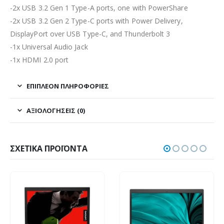
-2x USB 3.2 Gen 1 Type-A ports, one with PowerShare
-2x USB 3.2 Gen 2 Type-C ports with Power Delivery,
DisplayPort over USB Type-C, and Thunderbolt 3
-1x Universal Audio Jack
-1x HDMI 2.0 port
ΕΠΙΠΛΈΟΝ ΠΛΗΡΟΦΟΡΊΕΣ
ΑΞΙΟΛΟΓΉΣΕΙΣ (0)
ΣΧΕΤΙΚΆ ΠΡΟΪΌΝΤΑ