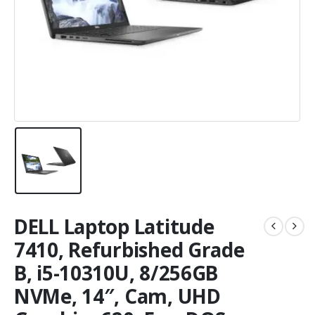
DELL Laptop Latitude
7410, Refurbished Grade
B, i5-10310U, 8/256GB
NVMe, 14″, Cam, UHD