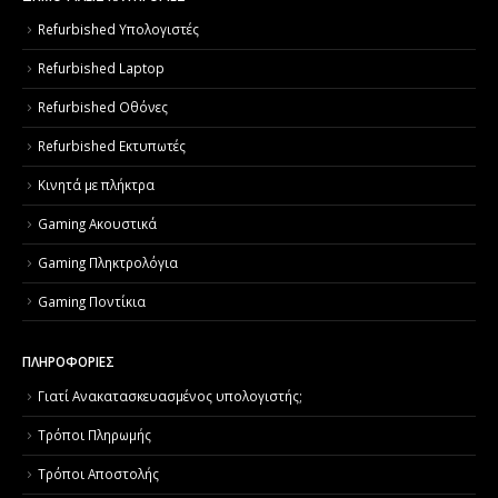
Refurbished Υπολογιστές
Refurbished Laptop
Refurbished Οθόνες
Refurbished Εκτυπωτές
Κινητά με πλήκτρα
Gaming Ακουστικά
Gaming Πληκτρολόγια
Gaming Ποντίκια
ΠΛΗΡΟΦΟΡΙΕΣ
Γιατί Aνακατασκευασμένος υπολογιστής;
Τρόποι Πληρωμής
Τρόποι Αποστολής