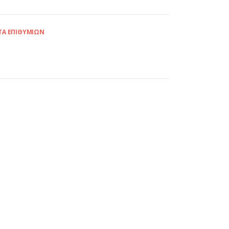
ΤΑ ΕΠΙΘΥΜΙΏΝ