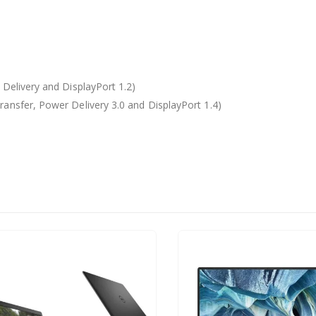
 Delivery and DisplayPort 1.2)
ansfer, Power Delivery 3.0 and DisplayPort 1.4)