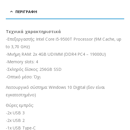
ΠΕΡΙΓΡΑΦΉ
Τεχνικά χαρακτηριστικά
-Επεξεργαστής: Intel Core i5-9500T Processor (9M Cache, up
to 3,70 GHz)
-Μνήμη RAM: 2x 4GB UDIMM (DDR4 PC4 – 19000U)
-Memory slots: 4
-Σκληρός δίσκος: 256GB SSD
-Οπτικό μέσο: Όχι
Λειτουργικό σύστημα: Windows 10 Digital (δεν είναι
εγκατεστημένο)
Θύρες εμπρός:
-2x USB 3
-2x USB 2
-1x USB Type-C