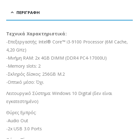
ΠΕΡΙΓΡΑΦΉ
Τεχνικά Χαρακτηριστικά:
-Επεξεργαστής: Intel® Core™ i3-9100 Processor (6M Cache,
4,20 GHz)
-Μνήμη RAM: 2x 4GB DIMM (DDR4 PC4-17000U)
-Memory slots: 2
-Σκληρός δίσκος: 256GB M.2
-Οπτικό μέσο: Όχι
Λειτουργικό Σύστημα: Windows 10 Digital (δεν είναι
εγκατεστημένο)
Θύρες Εμπρός:
-Audio Out
-2x USB 3.0 Ports