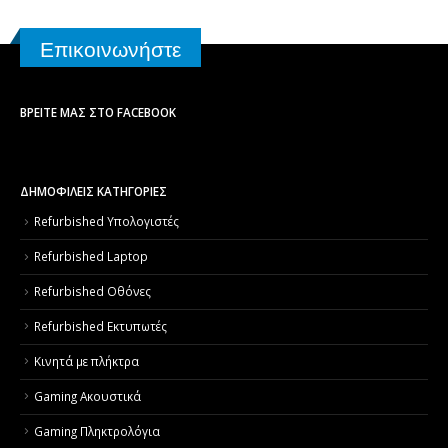
Επικοινωνήστε
ΒΡΕΊΤΕ ΜΑΣ ΣΤΟ FACEBOOK
ΔΗΜΟΦΙΛΕΙΣ ΚΑΤΗΓΟΡΙΕΣ
Refurbished Υπολογιστές
Refurbished Laptop
Refurbished Οθόνες
Refurbished Εκτυπωτές
Κινητά με πλήκτρα
Gaming Ακουστικά
Gaming Πληκτρολόγια