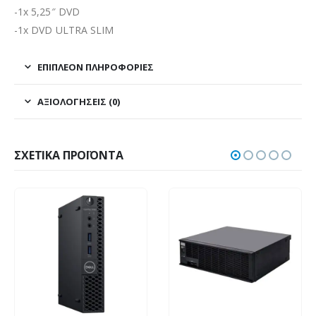
-1x 5,25″ DVD
-1x DVD ULTRA SLIM
ΕΠΙΠΛΈΟΝ ΠΛΗΡΟΦΟΡΊΕΣ
ΑΞΙΟΛΟΓΉΣΕΙΣ (0)
ΣΧΕΤΙΚΆ ΠΡΟΪΌΝΤΑ