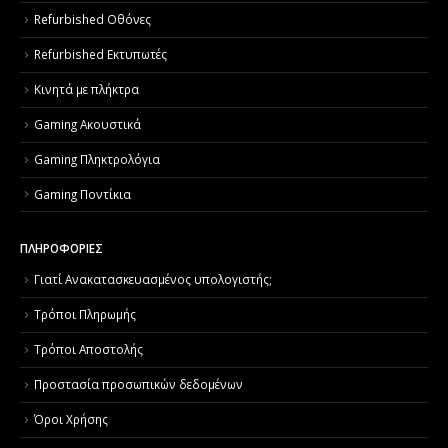
Refurbished Οθόνες
Refurbished Εκτυπωτές
Κινητά με πλήκτρα
Gaming Ακουστικά
Gaming Πληκτρολόγια
Gaming Ποντίκια
ΠΛΗΡΟΦΟΡΙΕΣ
Γιατί Aνακατασκευασμένος υπολογιστής;
Τρόποι Πληρωμής
Τρόποι Αποστολής
Προστασία προσωπικών δεδομένων
Όροι Χρήσης