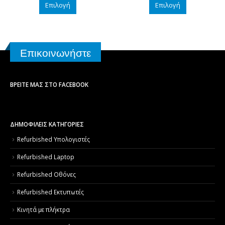
Επιλογή
Επιλογή
Επικοινωνήστε
ΒΡΕΊΤΕ ΜΑΣ ΣΤΟ FACEBOOK
ΔΗΜΟΦΙΛΕΙΣ ΚΑΤΗΓΟΡΙΕΣ
Refurbished Υπολογιστές
Refurbished Laptop
Refurbished Οθόνες
Refurbished Εκτυπωτές
Κινητά με πλήκτρα