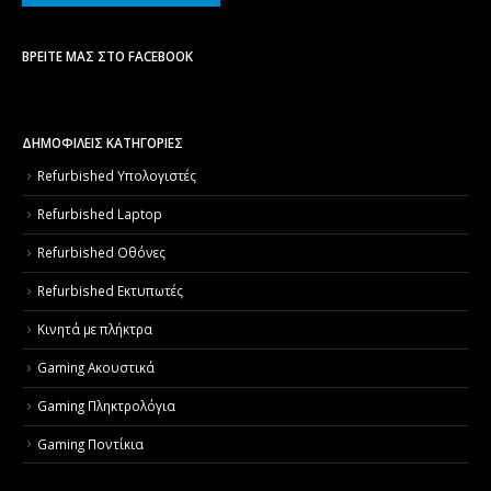
ΒΡΕΊΤΕ ΜΑΣ ΣΤΟ FACEBOOK
ΔΗΜΟΦΙΛΕΙΣ ΚΑΤΗΓΟΡΙΕΣ
Refurbished Υπολογιστές
Refurbished Laptop
Refurbished Οθόνες
Refurbished Εκτυπωτές
Κινητά με πλήκτρα
Gaming Ακουστικά
Gaming Πληκτρολόγια
Gaming Ποντίκια