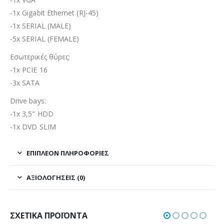
-1x Gigabit Ethernet (RJ-45)
-1x SERIAL (MALE)
-5x SERIAL (FEMALE)
Εσωτερικές θύρες:
-1x PCIE 16
-3x SATA
Drive bays:
-1x 3,5″ HDD
-1x DVD SLIM
ΕΠΙΠΛΈΟΝ ΠΛΗΡΟΦΟΡΊΕΣ
ΑΞΙΟΛΟΓΉΣΕΙΣ (0)
ΣΧΕΤΙΚΆ ΠΡΟΪΌΝΤΑ