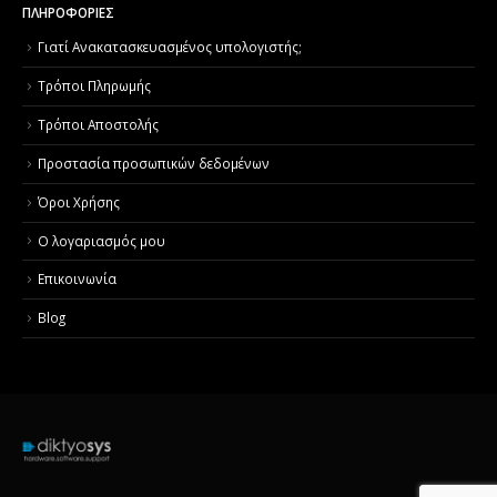
ΠΛΗΡΟΦΟΡΙΕΣ
Γιατί Aνακατασκευασμένος υπολογιστής;
Τρόποι Πληρωμής
Τρόποι Αποστολής
Προστασία προσωπικών δεδομένων
Όροι Χρήσης
Ο λογαριασμός μου
Επικοινωνία
Blog