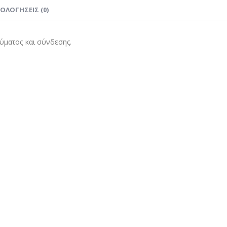
ΙΟΛΟΓΉΣΕΙΣ (0)
ύματος και σύνδεσης.