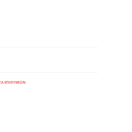
ΤΑ ΕΠΙΘΥΜΙΏΝ