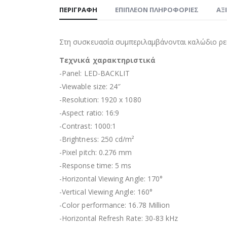
ΠΕΡΙΓΡΑΦΉ
ΕΠΙΠΛΈΟΝ ΠΛΗΡΟΦΟΡΊΕΣ
ΑΞ
Στη συσκευασία συμπεριλαμβάνονται καλώδιο ρε
Τεχνικά χαρακτηριστικά
-Panel: LED-BACKLIT
-Viewable size: 24″
-Resolution: 1920 x 1080
-Aspect ratio: 16:9
-Contrast: 1000:1
-Brightness: 250 cd/m²
-Pixel pitch: 0.276 mm
-Response time: 5 ms
-Horizontal Viewing Angle: 170°
-Vertical Viewing Angle: 160°
-Color performance: 16.78 Million
-Horizontal Refresh Rate: 30-83 kHz