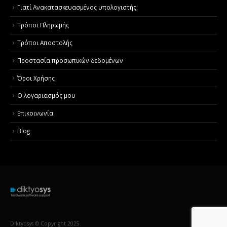
Γιατί Aνακατασκευασμένος υπολογιστής;
Τρόποι Πληρωμής
Τρόποι Αποστολής
Προστασία προσωπικών δεδομένων
Όροι Χρήσης
Ο λογαριασμός μου
Επικοινωνία
Blog
Diktyosys © Copyright 2025