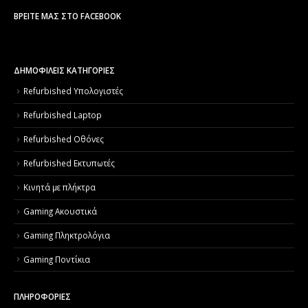
ΒΡΕΊΤΕ ΜΑΣ ΣΤΟ FACEBOOK
ΔΗΜΟΦΙΛΕΙΣ ΚΑΤΗΓΟΡΙΕΣ
Refurbished Υπολογιστές
Refurbished Laptop
Refurbished Οθόνες
Refurbished Εκτυπωτές
Κινητά με πλήκτρα
Gaming Ακουστικά
Gaming Πληκτρολόγια
Gaming Ποντίκια
ΠΛΗΡΟΦΟΡΙΕΣ