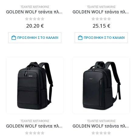
ΤΣΆΝΤΕΣ ΜΕΤΑΦΟΡΆΣ
ΤΣΆΝΤΕΣ ΜΕΤΑΦΟΡΆΣ
GOLDEN WOLF τσάντα πλάτης GB00705 με θήκη laptop 15.6", 17L, μαύρη
GOLDEN WOLF τσάντα πλάτης GB00711 με θήκη laptop 15.6", 27L, μαύρη
0
out of 5
0
out of 5
20.20
€
25.15
€
ΠΡΟΣΘΉΚΗ ΣΤΟ ΚΑΛΆΘΙ
ΠΡΟΣΘΉΚΗ ΣΤΟ ΚΑΛΆΘΙ
ΤΣΆΝΤΕΣ ΜΕΤΑΦΟΡΆΣ
ΤΣΆΝΤΕΣ ΜΕΤΑΦΟΡΆΣ
GOLDEN WOLF τσάντα πλάτης GB00707 με θήκη laptop 15.6", 21L, μαύρη
GOLDEN WOLF τσάντα πλάτης GB00731 με θήκη laptop 15.6", 17L, μαύρη