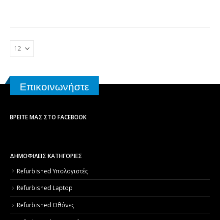
Επικοινωνήστε
ΒΡΕΊΤΕ ΜΑΣ ΣΤΟ FACEBOOK
ΔΗΜΟΦΙΛΕΙΣ ΚΑΤΗΓΟΡΙΕΣ
Refurbished Υπολογιστές
Refurbished Laptop
Refurbished Οθόνες