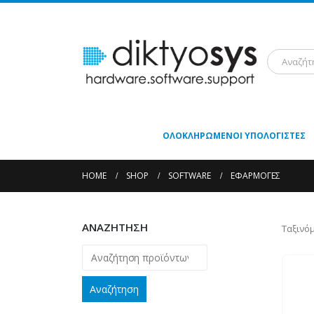
ΟΛΟΚΛΗΡΩΜΈΝΟΙ ΥΠΟΛΟΓΙΣΤΈΣ
HOME
SHOP
SOFTWARE
ΕΦΑΡΜΟΓΈΣ
ΑΝΑΖΗΤΗΣΗ
Ταξινό
Αναζήτηση