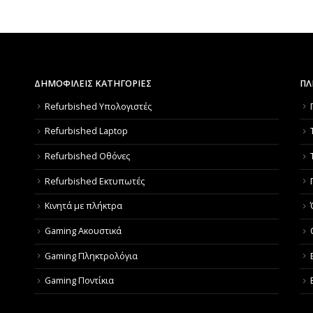
ΔΗΜΟΦΙΛΕΙΣ ΚΑΤΗΓΟΡΙΕΣ
ΠΛ
Refurbished Υπολογιστές
Refurbished Laptop
Refurbished Οθόνες
Refurbished Εκτυπωτές
Κινητά με πλήκτρα
Gaming Ακουστικά
Gaming Πληκτρολόγια
Gaming Ποντίκια