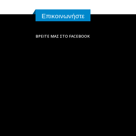
Επικοινωνήστε
ΒΡΕΊΤΕ ΜΑΣ ΣΤΟ FACEBOOK