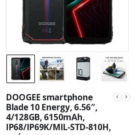
DOOGEE smartphone
Blade 10 Energy, 6.56″,
4/128GB, 6150mAh,
IP68/IP69K/MIL-STD-810H,